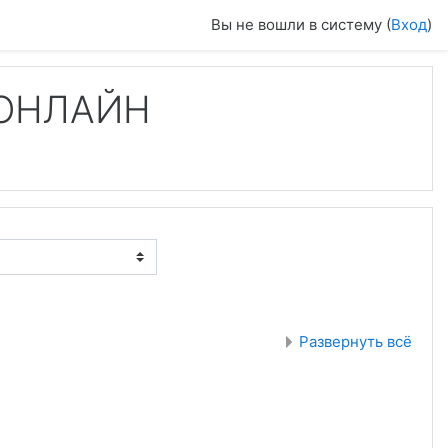
Вы не вошли в систему (
Вход
)
- ОНЛАЙН
Развернуть всё