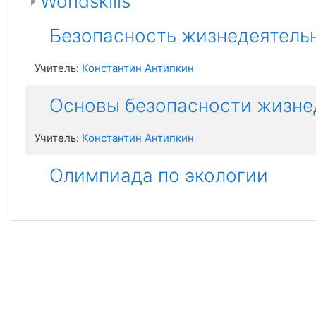
Worldskills
Безопасность жизнедеятель
Учитель:
Константин Антипкин
Основы безопасности жизне
Учитель:
Константин Антипкин
Олимпиада по экологии